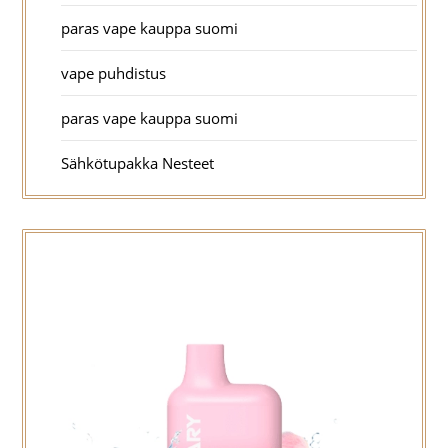
paras vape kauppa suomi
vape puhdistus
paras vape kauppa suomi
Sähkötupakka Nesteet