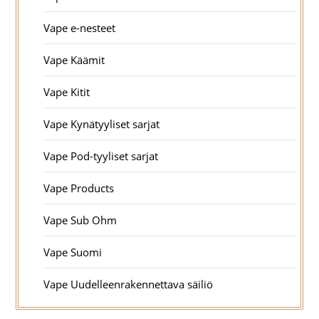
Vape e-nesteet
Vape Käämit
Vape Kitit
Vape Kynätyyliset sarjat
Vape Pod-tyyliset sarjat
Vape Products
Vape Sub Ohm
Vape Suomi
Vape Uudelleenrakennettava säiliö