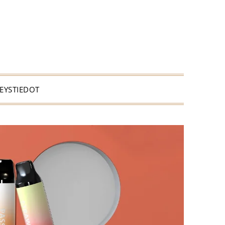
EYSTIEDOT