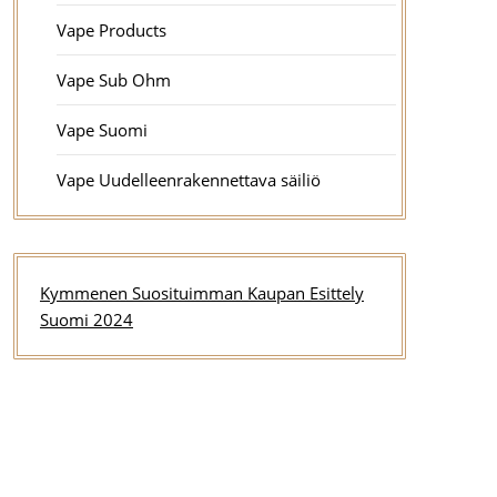
Vape Products
Vape Sub Ohm
Vape Suomi
Vape Uudelleenrakennettava säiliö
Kymmenen Suosituimman Kaupan Esittely
Suomi 2024