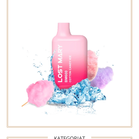
KATEGORIAT