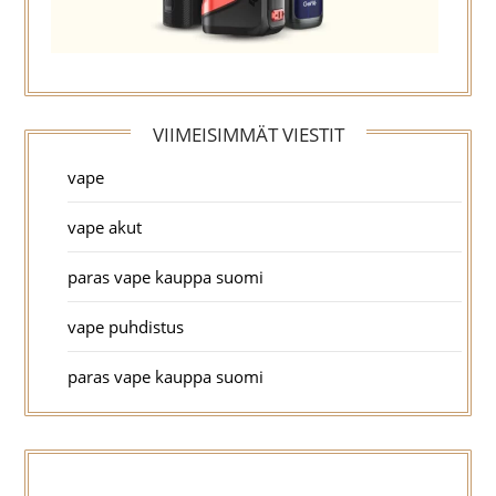
VIIMEISIMMÄT VIESTIT
vape
vape akut
paras vape kauppa suomi
vape puhdistus
paras vape kauppa suomi