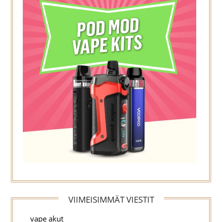
VIIMEISIMMÄT VIESTIT
vape akut