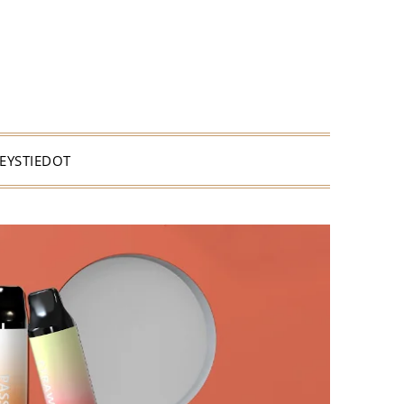
EYSTIEDOT