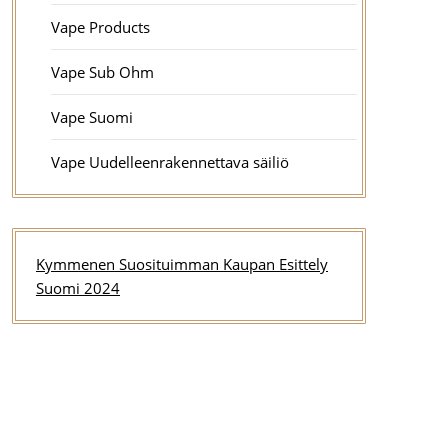
Vape Products
Vape Sub Ohm
Vape Suomi
Vape Uudelleenrakennettava säiliö
Kymmenen Suosituimman Kaupan Esittely
Suomi 2024