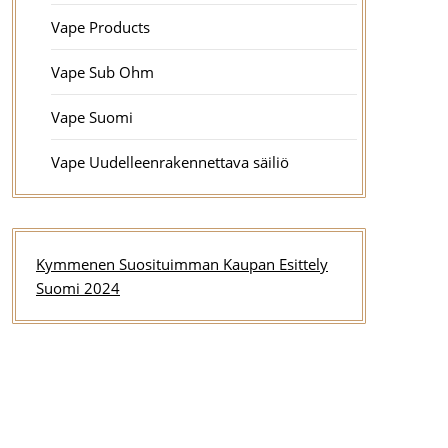
Vape Products
Vape Sub Ohm
Vape Suomi
Vape Uudelleenrakennettava säiliö
Kymmenen Suosituimman Kaupan Esittely
Suomi 2024