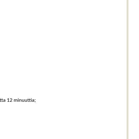
tta 12 minuuttia;