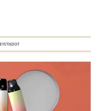
EYSTIEDOT