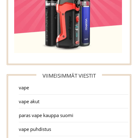
VIIMEISIMMÄT VIESTIT
vape
vape akut
paras vape kauppa suomi
vape puhdistus