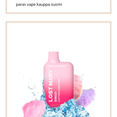
paras vape kauppa suomi